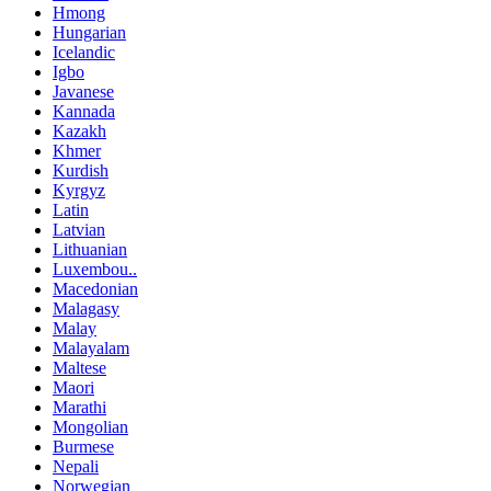
Hmong
Hungarian
Icelandic
Igbo
Javanese
Kannada
Kazakh
Khmer
Kurdish
Kyrgyz
Latin
Latvian
Lithuanian
Luxembou..
Macedonian
Malagasy
Malay
Malayalam
Maltese
Maori
Marathi
Mongolian
Burmese
Nepali
Norwegian