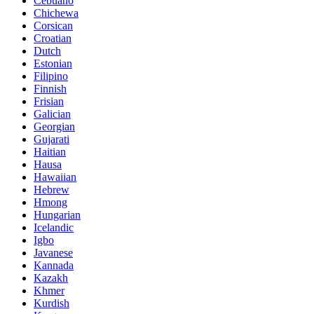
Cebuano
Chichewa
Corsican
Croatian
Dutch
Estonian
Filipino
Finnish
Frisian
Galician
Georgian
Gujarati
Haitian
Hausa
Hawaiian
Hebrew
Hmong
Hungarian
Icelandic
Igbo
Javanese
Kannada
Kazakh
Khmer
Kurdish