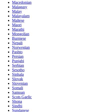
Macedonian
Malagasy
Malay
Malayalam
Maltese
Maori
Marathi
Mongolian
Burmese
Nepali
Norwegian
Pashto
Persian
Punjabi
Serbian
Sesotho
Sinhala
Slovak
Slovenian
Somali
Samoan
Scots Gaelic
Shona
Sindhi
Sundanese