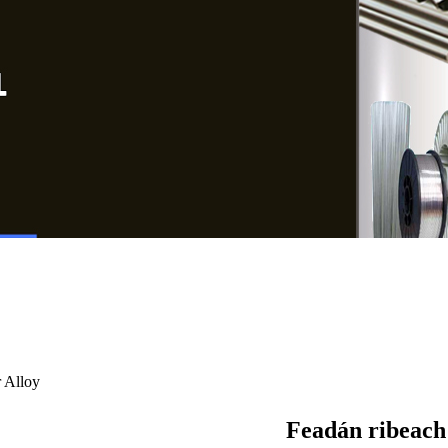
Feadán ribeach 